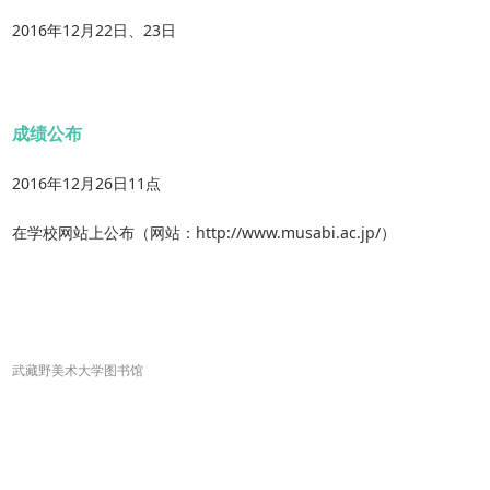
2016年12月22日、23日
成绩公布
2016年12月26日11点
在学校网站上公布（网站：http://www.musabi.ac.jp/）
武藏野美术大学图书馆