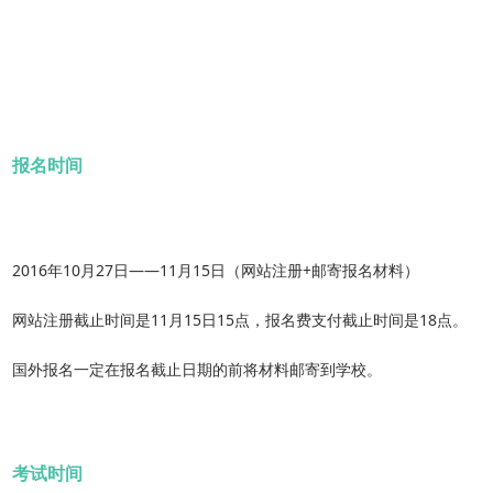
报名时间
2016年10月27日——11月15日（网站注册+邮寄报名材料）
网站注册截止时间是11月15日15点，报名费支付截止时间是18点。
国外报名一定在报名截止日期的前将材料邮寄到学校。
考试时间