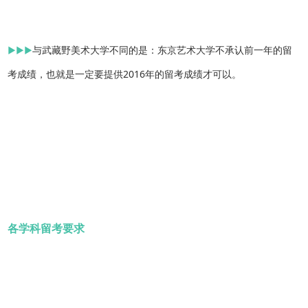
▶▶▶
与武藏野美术大学不同的是：东京艺术大学不承认前一年的留
考成绩，也就是一定要提供2016年的留考成绩才可以。
各学科留考要求