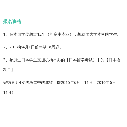
报名资格
1、在本国学龄超过12年（即高中毕业），想就读大学本科的学生。
2、2017年4月1日前年满18周岁。
3、参加过日本学生支援机构举办的【日本留学考试】中的【日本语
科目】
采纳最近4次的考试中的成绩（即2015年6月，11月、2016年6月，
11月）