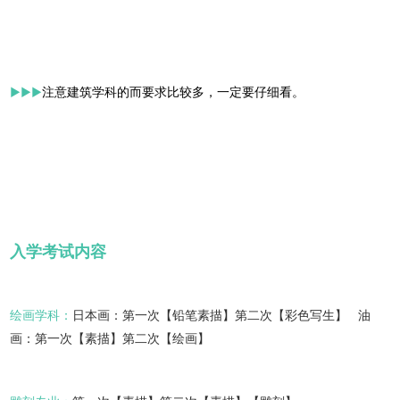
▶▶▶
注意建筑学科的而要求比较多，一定要仔细看。
入学考试内容
绘画学科：
日本画：第一次【铅笔素描】第二次【彩色写生】 油
画：
第一次【素描】第二次【绘画】 