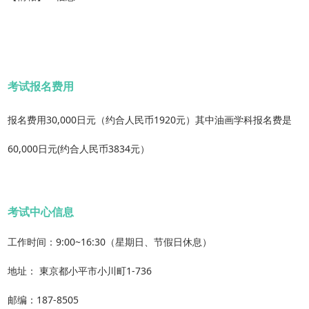
考试报名费用
报名费用30,000日元（约合人民币1920元）其中油画学科报名费是
60,000日元(约合人民币3834元）
考试中心信息
工作时间：9:00~16:30（星期日、节假日休息）
地址： 東京都小平市小川町1-736
邮编：187-8505