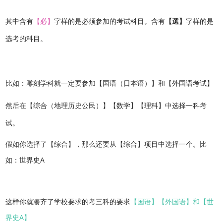
其中含有
【必】
字样的是必须参加的考试科目。含有
【選】
字样的是
选考的科目。
比如：雕刻学科就一定要参加【国语（日本语）】和【外国语考试】
然后在【综合（地理历史公民）】【数学】【理科】中选择一科考
试。
假如你选择了【综合】，那么还要从【综合】项目中选择一个。比
如：世界史A
这样你就凑齐了学校要求的考三科的要求
【国语】【外国语】和【世
界史A】