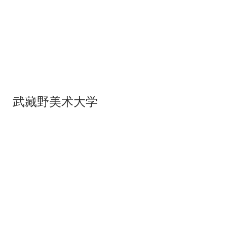
武藏野美术大学