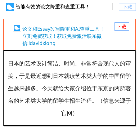
智能有效的论文降重和查重工具！
下载
下载
论文和Essay改写降重和AI查重工具！
立刻免费获取！获取免费激活联系微
信:idavidxiong
日本的艺术设计简洁、时尚。非常符合现代人的审
美，于是最近
想到日本就读艺术类大学的中国留学
生越来越多。今天就给大家介绍位于东京的两所著
名的艺术类大学的留学生招生流程。（信息来源于
官网）