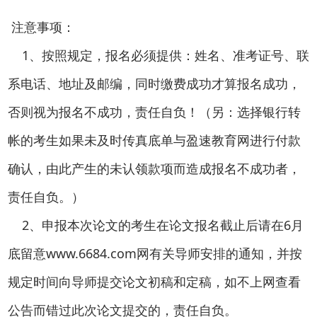
注意事项：
1、按照规定，报名必须提供：姓名、准考证号、联
系电话、地址及邮编，同时缴费成功才算报名成功，
否则视为报名不成功，责任自负！（另：选择银行转
帐的考生如果未及时传真底单与盈速教育网进行付款
确认，由此产生的未认领款项而造成报名不成功者，
责任自负。）
2、申报本次论文的考生在论文报名截止后请在6月
底留意www.6684.com网有关导师安排的通知，并按
规定时间向导师提交论文初稿和定稿，如不上网查看
公告而错过此次论文提交的，责任自负。