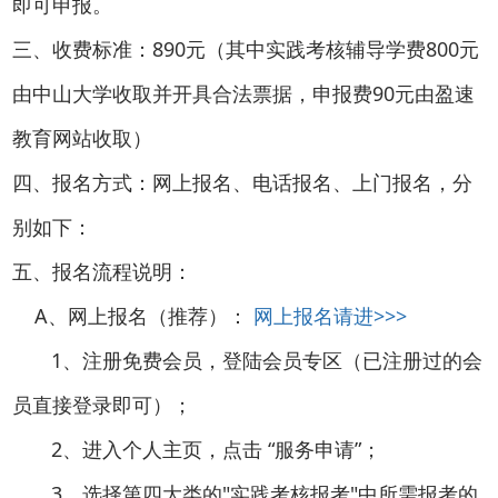
即可申报。
三、收费标准：890元（其中实践考核辅导学费800元
由中山大学收取并开具合法票据，申报费90元由盈速
教育网站收取）
四、报名方式：网上报名、电话报名、上门报名，分
别如下：
五、报名流程说明：
A、网上报名（推荐）：
网上报名请进>>>
1、注册免费会员，登陆会员专区（已注册过的会
员直接登录即可）；
2、进入个人主页，点击 “服务申请”；
3、选择第四大类的"实践考核报考"中所需报考的