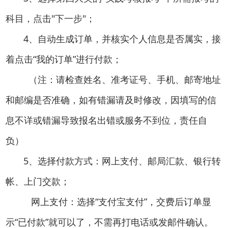
科目，点击"下一步"；
4、自动生成订单，并核实个人信息是否属实，接
着点击“我的订单”进行付款；
（注：请检查姓名、准考证号、手机、邮寄地址
和邮编是否准确，如有错漏请及时修改，因填写的信
息不详或错漏导致报名出错或服务不到位，责任自
负）
5、选择付款方式：网上支付、邮局汇款、银行转
帐、上门交款；
网上支付：选择“支付宝支付”，交费后订单显
示“已付款”就可以了，不需再打电话或发邮件确认。