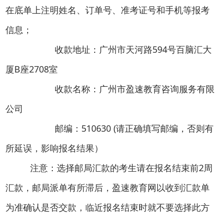
在底单上注明姓名、订单号、准考证号和手机等报考
信息；
收款地址：广州市天河路594号百脑汇大
厦B座2708室
收款名称：广州市盈速教育咨询服务有限
公司
邮编：510630 (请正确填写邮编，否则有
所延误，影响报名结果）
注意：选择邮局汇款的考生请在报名结束前2周
汇款，邮局派单有所滞后，盈速教育网以收到汇款单
为准确认是否交款，临近报名结束时就不要选择此方