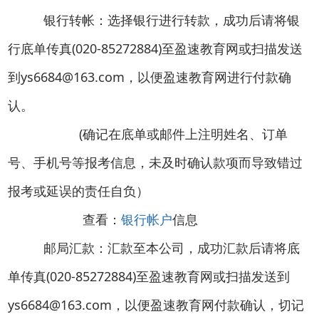
银行转帐：选择银行进行转款，成功后请将银
行底单传真(020-85272884)至盈速教育网或扫描发送
到ys6684@163.com，以便盈速教育网进行付款确
认。
(确记在底单或邮件上注明姓名、订单
号、手机号等报考信息，未及时确认款项而导致错过
报考或延误的责任自负）
查看：
银行帐户
信息
邮局汇款：汇款至本公司，成功汇款后请将底
单传真(020-85272884)至盈速教育网或扫描发送到
ys6684@163.com，以便盈速教育网付款确认，切记