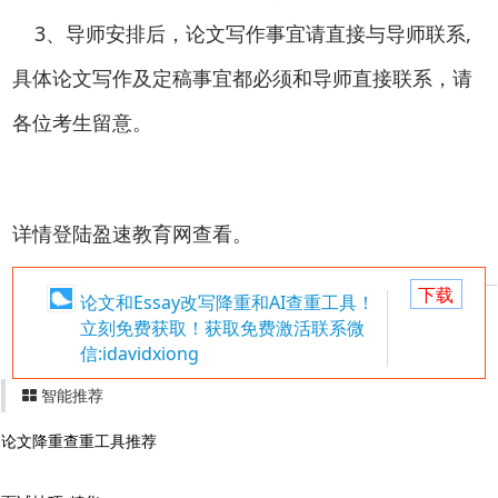
3、导师安排后，论文写作事宜请直接与导师联系,
具体论文写作及定稿事宜都必须和导师直接联系，请
各位考生留意。
详情登陆盈速教育网查看。
下载
论文和Essay改写降重和AI查重工具！
立刻免费获取！获取免费激活联系微
信:idavidxiong
智能推荐
论文降重查重工具推荐