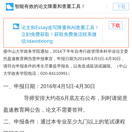
智能有效的论文降重和查重工具！
下载
下载
论文和Essay改写降重和AI查重工具！
立刻免费获取！获取免费激活联系微
信:idavidxiong
接中山大学政务学院通知，2016下半年自考行政管理本科毕业论文委
托盈速教育网负责申报事宜，申报日期为2016年4月5日-4月30日，
请符合申报条件的考生尽量提早报名，以免造成延误或漏报。（中山
大学政务学院电话：020-84110991）
一、申报日期：2016年4月5日-4月30日
导师安排大约在6月底左右公布，到时请留意
盈速教育网公告，论文不需要答辩。
二、申报条件：通过本专业至少九门以上的笔试课程