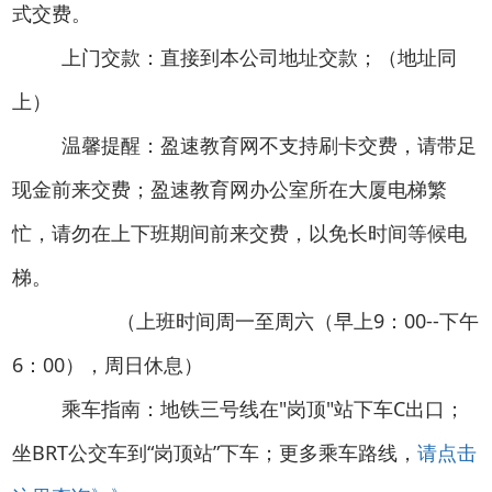
式交费。
上门交款：直接到本公司地址交款；（地址同
上）
温馨提醒：盈速教育网不支持刷卡交费，请带足
现金前来交费；盈速教育网办公室所在大厦电梯繁
忙，请勿在上下班期间前来交费，以免长时间等候电
梯。
（上班时间周一至周六（早上9：00--下午
6：00），周日休息）
乘车指南：地铁三号线在"岗顶"站下车C出口；
坐BRT公交车到“岗顶站”下车；更多乘车路线，
请点击