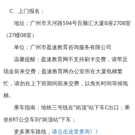
C、上门报名：
地址：广州市天河路594号百脑汇大厦B座2708室
（27楼08室）
单位：广州市盈速教育咨询服务有限公司
温馨提醒：盈速教育网不支持刷卡交费，请带足
现金前来交费；盈速教育网办公室所在大厦电梯繁
忙，请勿在上下班期间前来交费，以免长时间等候电
梯。
乘车指南：地铁三号线在"岗顶"站下车C出口；乘
坐BRT公交车到“岗顶站”下车；
更多乘车路线，
请点击这里查询》》