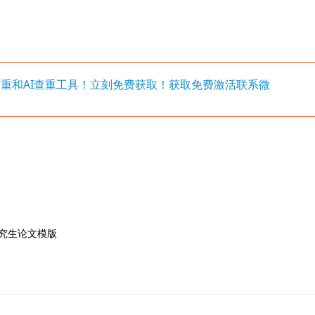
写降重和AI查重工具！立刻免费获取！获取免费激活联系微
究生论文模版