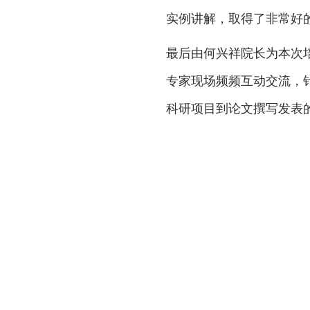
实例讲解，取得了非常好
最后由何兴祥院长为本次
专家现场频频互动交流，
科研项目到论文撰写发表