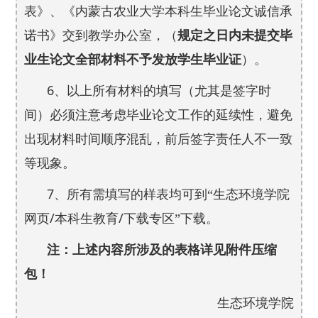
表》、《内蒙古农业大学本科生毕业论文诚信承
诺书》交到教学办公室，（
规定之日内未提交毕
业生论文全部材料不予发放学生毕业证
）。
6
、以上所有材料的填写（尤其是签字时
间）必须注意考虑毕业论文工作的延续性，避免
出现材料时间顺序混乱，前后签字责任人不一致
等现象。
7
、所有需填写的样表均可到“生态环境学院
/
/
网页
本科生教育
下载专区”下载。
注：上述内容所涉及的表格详见附件压缩
包！
生态环境学院