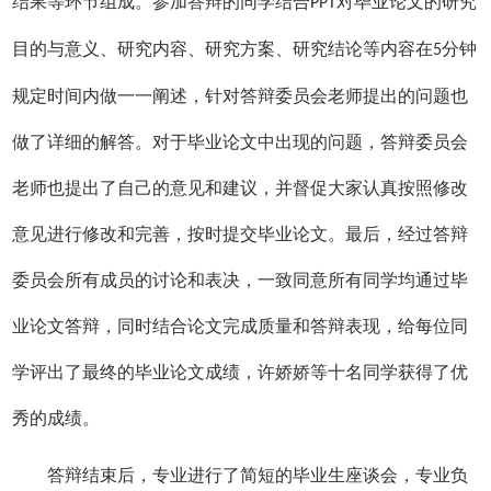
结果等环节组成。参加答辩的同学结合
对毕业论文的研究
PPT
目的与意义、研究内容、研究方案、研究结论等内容在
分钟
5
规定时间内做一一阐述，针对答辩委员会老师提出的问题也
做了详细的解答。对于毕业论文中出现的问题，答辩委员会
老师也提出了自己的意见和建议，并督促大家认真按照修改
意见进行修改和完善，按时提交毕业论文。最后，经过答辩
委员会所有成员的讨论和表决，一致同意所有同学均通过毕
业论文答辩，同时结合论文完成质量和答辩表现，给每位同
学评出了最终的毕业论文成绩，许娇娇等十名同学获得了优
秀的成绩。
答辩结束后，专业进行了简短的毕业生座谈会，专业负