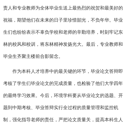
责人和专业教师为全体毕业生送上最热烈的祝贺和最美好的
祝福，期望他们在未来的日子里珍惜韶光，不负年华。毕业
生们也纷纷表示不辜负学校和老师的辛勤培养，时刻牢记东
林的校风和校训，将东林精神发扬光大。最后，专业教师和
毕业生齐聚主楼前合影留念。
作为本科人才培养中的最关键的环节，毕业论文答辩即
考核了学生们毕业论文的完成质量，也检验了他们大学四年
的最终学习效果。今后，环境学科要
从毕业论文的选题、开
题到中期考核、毕业答辩实行全过程的质量管理和监控机
制，强化指导老师的责任，严把论文质量关，
提高本科生人