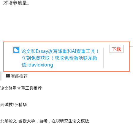
才培养质量。
下载
论文和Essay改写降重和AI查重工具！
立刻免费获取！获取免费激活联系微
信:idavidxiong
智能推荐
论文降重查重工具推荐
面试技巧-精华
北邮论文-函授大学，自考，在职研究生论文模版