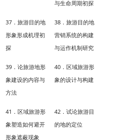
与生命周期初探
37
38
．旅游目的地
．旅游目的地
形象形成机理初
营销系统的构建
探
与运作机制研究
39
40
．论旅游地形
．区域旅游形
象建设的内容与
象的设计与构建
方法
41
42
．区域旅游形
．试论旅游目
象塑造如何避开
的地的定位
形象遮蔽现象