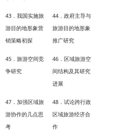
43
44
．我国实施旅
．政府主导与
游目的地形象营
旅游目的地形象
销策略初探
推广研究
45
46
．
旅游空间竞
．
区域旅游空
争研究
间结构及其研究
进展
47
48
．加强区域旅
．试论跨行政
游协作的几点思
区域旅游经济合
考
作