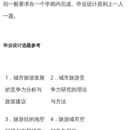
间一般要求在一个学期内完成。毕业设计原则上一人
一题。
毕业设计选题参考
1
2
．
城市旅游发展
．城市旅游竞
的竞争力分析与
争力研究的理论
政策建议
与方法
3
4
．旅游目的地空
．旅游城市空