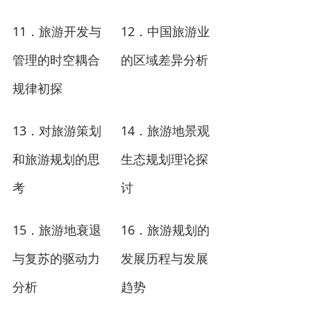
11
12
．
旅游开发与
．中国旅游业
管理的时空耦合
的区域差异分析
规律初探
13
14
．
对旅游策划
．旅游地景观
和旅游规划的思
生态规划理论探
考
讨
15
16
．
旅游地衰退
．旅游规划的
与复苏的驱动力
发展历程与发展
分析
趋势