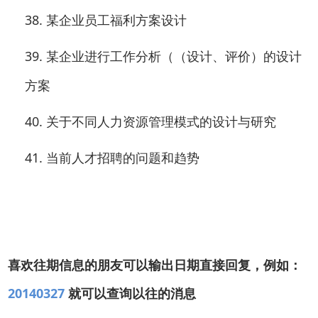
38.
某企业员工福利方案设计
39.
某企业进行工作分析（（设计、评价）的设计
方案
40.
关于不同人力资源管理模式的设计与研究
41.
当前人才招聘的问题和趋势
喜欢往期信息的朋友可以输出日期直接回复，例如：
20140327
就可以查询以往的消息