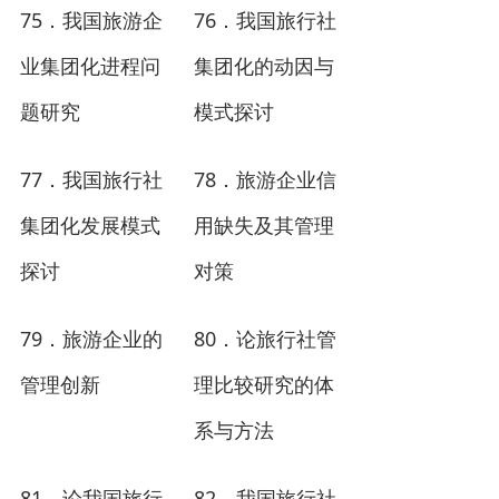
75
76
．
我国旅游企
．
我国旅行社
业集团化进程问
集团化的动因与
题研究
模式探讨
77
78
．
我国旅行社
．
旅游企业信
集团化发展模式
用缺失及其管理
探讨
对策
79
80
．
旅游企业的
．
论旅行社管
管理创新
理比较研究的体
系与方法
81
82