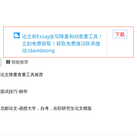
下载
论文和Essay改写降重和AI查重工具！
立刻免费获取！获取免费激活联系微
信:idavidxiong
智能推荐
论文降重查重工具推荐
面试技巧-精华
北邮论文-函授大学，自考，在职研究生论文模版