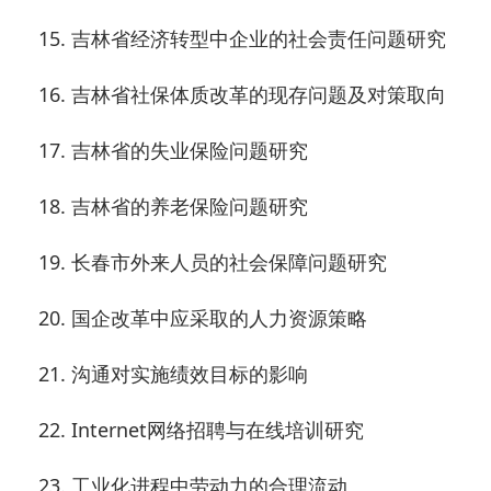
15.
吉林省经济转型中企业的社会责任问题研究
16.
吉林省社保体质改革的现存问题及对策取向
17.
吉林省的失业保险问题研究
18.
吉林省的养老保险问题研究
19.
长春市外来人员的社会保障问题研究
20.
国企改革中应采取的人力资源策略
21.
沟通对实施绩效目标的影响
22.
Internet
网络招聘与在线培训研究
23.
工业化进程中劳动力的合理流动