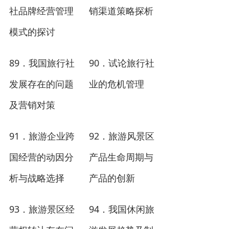
社品牌经营管理
销渠道策略探析
模式的探讨
89
90
．
我国旅行社
．
试论旅行社
发展存在的问题
业的危机管理
及营销对策
91
92
．
旅游企业跨
．
旅游风景区
国经营的动因分
产品生命周期与
析与战略选择
产品的创新
93
94
．
旅游景区经
．
我国休闲旅