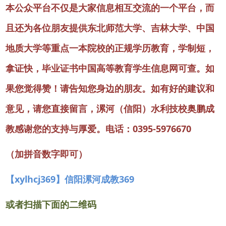
本公众平台不仅是大家信息相互交流的一个平台，而
且还为各位朋友提供东北师范大学、吉林大学、中国
地质大学等重点一本院校的正规学历教育，学制短，
拿证快，毕业证书中国高等教育学生信息网可查。如
果您觉得赞！请告知您身边的朋友。如有好的建议和
意见，请您直接留言，漯河（信阳）水利技校奥鹏成
教感谢您的支持与厚爱。电话：0395-5976670
（加拼音数字即可）
【xylhcj369】信阳漯河成教369
或者扫描下面的二维码