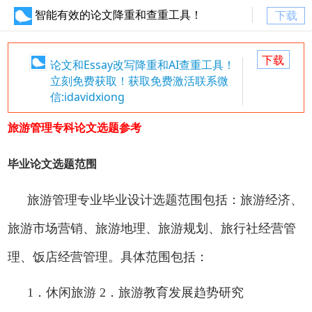
智能有效的论文降重和查重工具！
下载
下载
论文和Essay改写降重和AI查重工具！
立刻免费获取！获取免费激活联系微
信:idavidxiong
旅游管理专科论文选题参考
毕业论文选题范围
旅游管理专业毕业设计选题范围包括：旅游经济、
旅游市场营销、旅游地理、旅游规划、旅行社经营管
理、饭店经营管理。具体范围包括：
1
．休闲旅游 2．旅游教育发展趋势研究