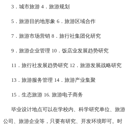
3
．城市旅游 4．旅游规划
5
．旅游目的地形象 6．旅游区域合作
7
．旅游市场营销 8．旅行社集团化研究
9
．旅游企业管理 10．饭店业发展趋势研究
11
．旅行社发展趋势研究 12．旅游发展战略研究
13
．旅游服务管理 14．旅游产业集聚
15
．生态旅游 16. 旅游
电子商务
毕业设计地点可以在学校内、科学研究单位、旅游
公司、旅游企业等，只要有研究、开发环境即可。时