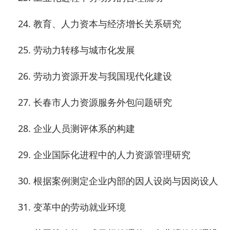
24.
教育、人力资本与经济增长关系研究
25.
劳动力转移与城市化发展
26.
劳动力资源开发与我国现代化建设
27.
长春市人力资源服务外包问题研究
28.
企业人员测评体系的构建
29.
企业国际化进程中的人力资源管理研究
30.
根据案例测定企业内部的因人设岗与因岗设人
31.
变革中的劳动就业环境