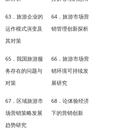
63
64
．
旅游企业的
．
旅游市场营
运作模式演变及
销管理创新探析
其对策
65
66
．
我国旅游服
．
旅游市场营
务存在的问题与
销环境可持续发
对策
展研究
67
68
．
区域旅游市
．
论体验经济
场营销策略发展
下的营销创新
趋势研究