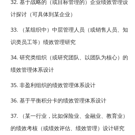
32.
基于战略的（或目标管理的）企业绩效管理设
计探讨（可具体到某企业）
33.
（某组织中）中层管理人员（或销售人员、知
识类员工等）绩效管理研究
34.
研究类组织（或研究团队、以团队为核心）的
绩效管理体系设计
35.
非盈利组织的绩效管理体系设计
36.
基于平衡积分卡的绩效管理体系设计
37.
（某一行业，比如保险业、金融业、教育业）
的绩效考核（或绩效评估、绩效管理）设计研究