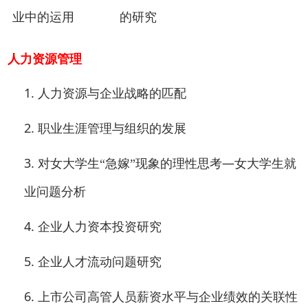
业中的运用
的研究
人力资源管理
1.
人力资源与企业战略的匹配
2.
职业生涯管理与组织的发展
3.
—
对女大学生“急嫁”现象的理性思考
女大学生就
业问题分析
4.
企业人力资本投资研究
5.
企业人才流动问题研究
6.
上市公司高管人员薪资水平与企业绩效的关联性