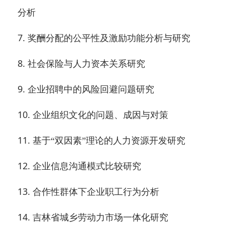
分析
7.
奖酬分配的公平性及激励功能分析与研究
8.
社会保险与人力资本关系研究
9.
企业招聘中的风险回避问题研究
10.
企业组织文化的问题、成因与对策
11.
基于“双因素”理论的人力资源开发研究
12.
企业信息沟通模式比较研究
13.
合作性群体下企业职工行为分析
14.
吉林省城乡劳动力市场一体化研究