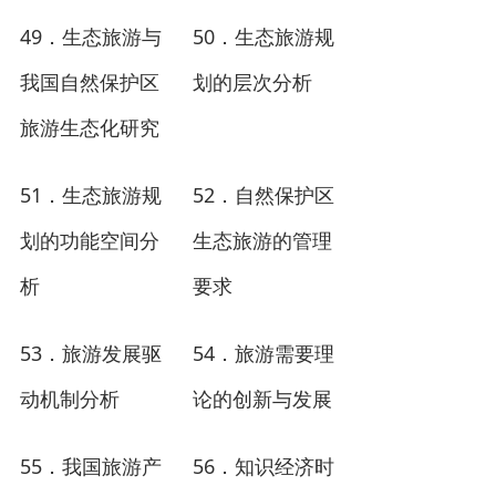
49
50
．生态旅游与
．
生态旅游规
我国自然保护区
划的层次分析
旅游生态化研究
51
52
．生态旅游规
．自然保护区
划的功能空间分
生态旅游的管理
析
要求
53
54
．旅游发展驱
．旅游需要理
动机制分析
论的创新与发展
55
56
．我国旅游产
．知识经济时