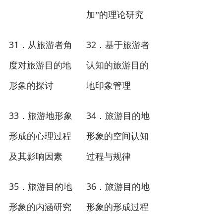
加”的理论研究
31
32
．从旅游者角
．基于旅游者
度对旅游目的地
认知的旅游目的
形象的探讨
地印象管理
33
34
．旅游地形象
．旅游目的地
形成的心理过程
形象的空间认知
及其影响因素
过程与规律
35
36
．旅游目的地
．旅游目的地
形象的内涵研究
形象的形成过程