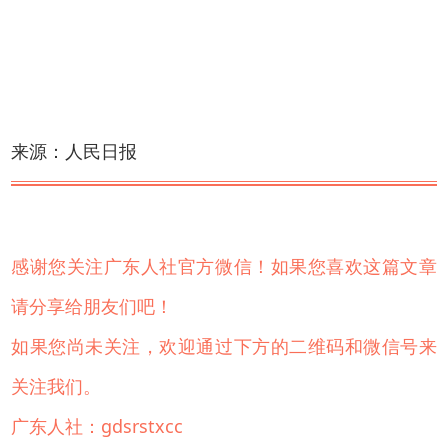
来源：人民日报
感谢您关注广东人社官方微信！如果您喜欢这篇文章
请分享给朋友们吧！
如果您尚未关注，欢迎通过下方的二维码和微信号来
关注我们。
广东人社：gdsrstxcc