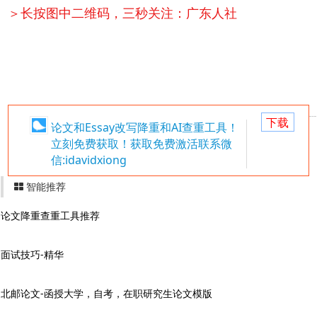
＞长按图中二维码，三秒关注：广东人社
下载
论文和Essay改写降重和AI查重工具！
立刻免费获取！获取免费激活联系微
信:idavidxiong
智能推荐
论文降重查重工具推荐
面试技巧-精华
北邮论文-函授大学，自考，在职研究生论文模版