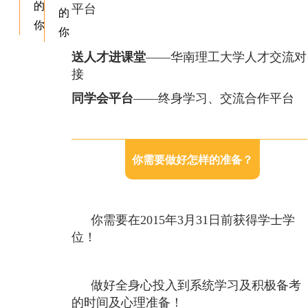
的
平台
的
你
你
送人才进课堂
——华南理工大学人才交流对
接
同学会平台
——终身学习、交流合作平台
你需要做好怎样的准备？
你需要在2015年3月31日前获得学士学
位！
做好全身心投入到系统学习及积极备考
的时间及心理准备！