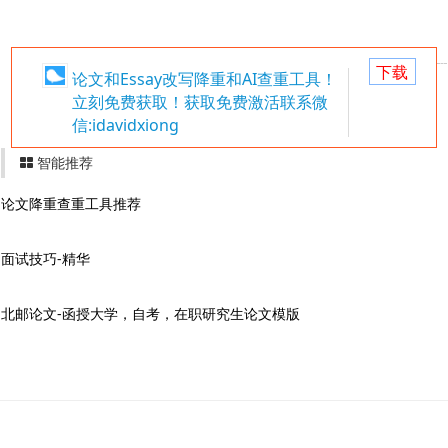
下载
论文和Essay改写降重和AI查重工具！
立刻免费获取！获取免费激活联系微
信:idavidxiong
智能推荐
论文降重查重工具推荐
面试技巧-精华
北邮论文-函授大学，自考，在职研究生论文模版