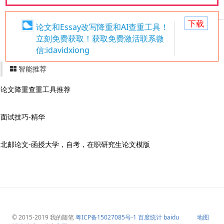
下载
论文和Essay改写降重和AI查重工具！
立刻免费获取！获取免费激活联系微
信:idavidxiong
智能推荐
论文降重查重工具推荐
面试技巧-精华
北邮论文-函授大学，自考，在职研究生论文模版
© 2015-2019
我的随笔
粤ICP备15027085号-1
百度统计
baidu
地图