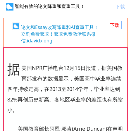
智能有效的论文降重和查重工具！
下载
下载
论文和Essay改写降重和AI查重工具！
立刻免费获取！获取免费激活联系微
信:idavidxiong
据
美国NPR广播电台12月15日报道，据美国教
育部发布的数据显示，美国高中毕业率连续
四年持续走高，在2013至2014学年，毕业率达到
82%再创历史新高。各地区毕业率的差距也有所缩
小。
美国教育部长阿恩·邓肯(Arne Duncan)在声明