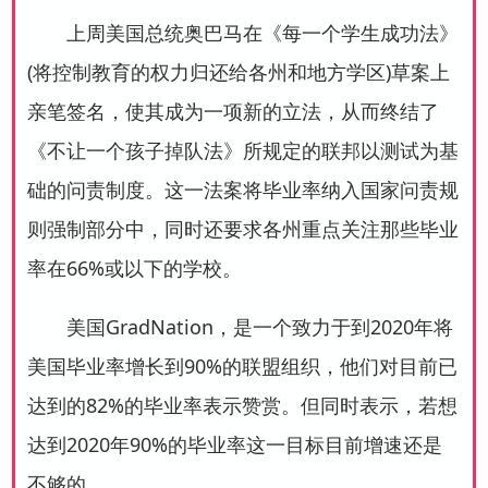
上周美国总统奥巴马在《每一个学生成功法》
(将控制教育的权力归还给各州和地方学区)草案上
亲笔签名，使其成为一项新的立法，从而终结了
《不让一个孩子掉队法》所规定的联邦以测试为基
础的问责制度。这一法案将毕业率纳入国家问责规
则强制部分中，同时还要求各州重点关注那些毕业
率在66%或以下的学校。
美国GradNation，是一个致力于到2020年将
美国毕业率增长到90%的联盟组织，他们对目前已
达到的82%的毕业率表示赞赏。但同时表示，若想
达到2020年90%的毕业率这一目标目前增速还是
不够的。