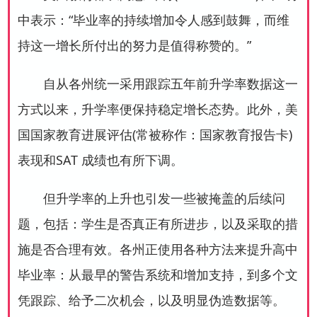
中表示：“毕业率的持续增加令人感到鼓舞，而维
持这一增长所付出的努力是值得称赞的。”
自从各州统一采用跟踪五年前升学率数据这一
方式以来，升学率便保持稳定增长态势。此外，美
国国家教育进展评估(常被称作：国家教育报告卡)
表现和SAT 成绩也有所下调。
但升学率的上升也引发一些被掩盖的后续问
题，包括：学生是否真正有所进步，以及采取的措
施是否合理有效。各州正使用各种方法来提升高中
毕业率：从最早的警告系统和增加支持，到多个文
凭跟踪、给予二次机会，以及明显伪造数据等。