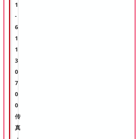
1
-
6
1
1
3
0
7
0
0
传
真
：