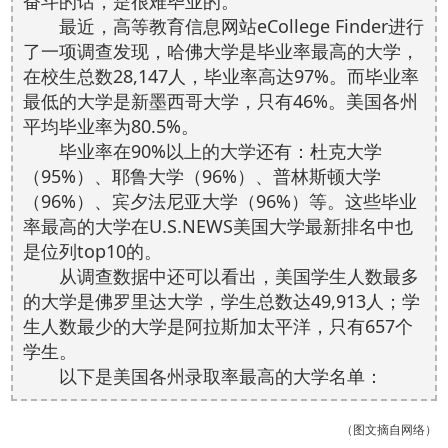
奋斗的话，是很难毕业的。
最近，高等教育信息网站eCollege Finder进行
了一项调查发现，哈佛大学是毕业率最高的大学，
在校生总数28,147人，毕业率高达97%。而毕业率
最低的大学是新墨西哥大学，只有46%。美国各州
平均毕业率为80.5%。
毕业率在90%以上的大学还有：杜克大学
（95%）、耶鲁大学（96%）、普林斯顿大学
（96%）、宾夕法尼亚大学（96%）等。这些毕业
率最高的大学在U.S.NEWS美国大学最新排名中也
是位列top10的。
从调查数据中还可以看出，美国学生人数最多
的大学是佛罗里达大学，学生总数达49,913人；学
生人数最少的大学是阿拉斯加太平洋，只有657个
学生。
以下是美国各州录取率最高的大学名单：
（图文摘自网络）