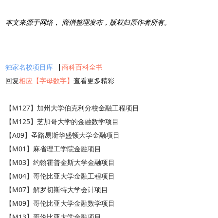
本文来源于网络， 商僧整理发布，版权归原作者所有。
独家名校项目库
▕
商科百科全书
回复
相应【字母数字】
查看更多精彩
【M127】加州大学伯克利分校金融工程项目
【M125】芝加哥大学的金融数学项目
【A09】圣路易斯华盛顿大学金融项目
【M01】麻省理工学院金融项目
【M03】约翰霍普金斯大学金融项目
【M04】哥伦比亚大学金融工程项目
【M07】解罗切斯特大学会计项目
【M09】哥伦比亚大学金融数学项目
【M13】哥伦比亚大学金融项目