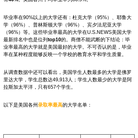
毕业率在90%以上的大学还有：杜克大学（95%）、耶鲁大
学（96%）、普林斯顿大学（96%）、宾夕法尼亚大学
（96%）等。这些毕业率最高的大学在U.S.NEWS美国大学
最新排名中也是位列
top10
的。商僧不能武断的下结论：毕
业率最高的大学就是美国最好的大学。不可否认的是，毕业
率在某种程度能够反映一个学校的教育水平和学生质量。
从调查数据中还可以看出，美国学生人数最多的大学是佛罗
里达大学，学生总数达49,913人；学生人数最少的大学是阿
拉斯加太平洋，只有657个学生。
以下是美国各州
录取率最高
的大学名单：