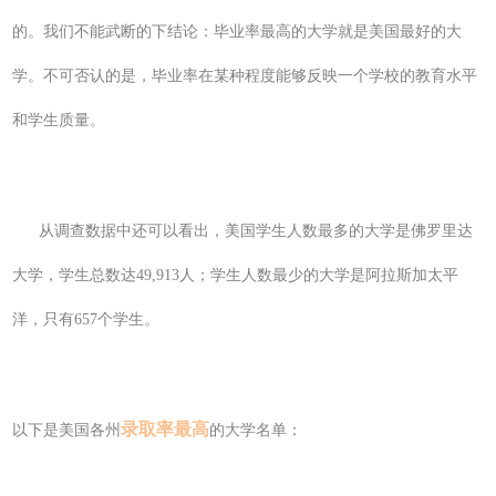
的。我们不能武断的下结论：毕业率最高的大学就是美国最好的大
学。不可否认的是，毕业率在某种程度能够反映一个学校的教育水平
和学生质量。
从调查数据中还可以看出，美国学生人数最多的大学是佛罗里达
大学，学生总数达49,913人；学生人数最少的大学是阿拉斯加太平
洋，只有657个学生。
录取率最高
以下是美国各州
的大学名单：