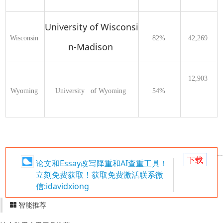
University of Wisconsi
Wisconsin 
82% 
42,269 
n-Madison
12,903 
Wyoming 
University   of Wyoming 
54% 
下载
论文和Essay改写降重和AI查重工具！
立刻免费获取！获取免费激活联系微
信:idavidxiong
智能推荐