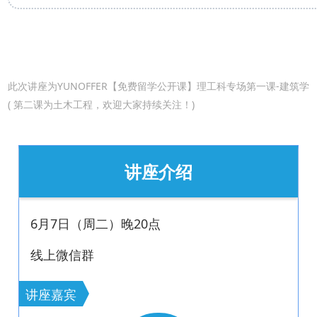
此次讲座为YUNOFFER【免费留学公开课】理工科专场第一课-建筑学
( 第二课为土木工程，欢迎大家持续关注！)
讲座介绍
6月7日（周二）晚20点
线上微信群
讲座嘉宾