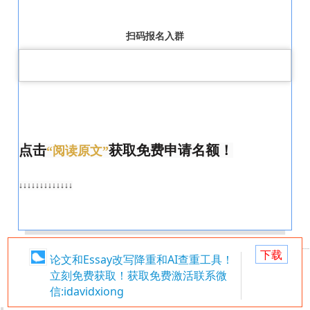
扫码报名入群
点击
获取免费申请名额！
“阅读原文”
↓↓↓↓↓↓↓↓↓↓↓↓↓
下载
论文和Essay改写降重和AI查重工具！
立刻免费获取！获取免费激活联系微
信:idavidxiong