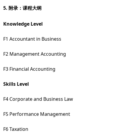
5. 附录：课程大纲
Knowledge Level
F1 Accountant in Business
F2 Management Accounting
F3 Financial Accounting
Skills Level
F4 Corporate and Business Law
F5 Performance Management
F6 Taxation