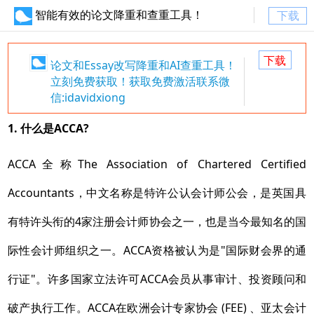
智能有效的论文降重和查重工具！
下载
下载
论文和Essay改写降重和AI查重工具！
立刻免费获取！获取免费激活联系微
信:idavidxiong
1. 什么是
ACCA?
ACCA全称The Association of Chartered Certified
Accountants，中文名称是特许公认会计师公会，是英国具
有特许头衔的4家注册会计师协会之一，也是当今最知名的国
际性会计师组织之一。ACCA资格被认为是"国际财会界的通
行证"。许多国家立法许可ACCA会员从事审计、投资顾问和
破产执行工作。ACCA在欧洲会计专家协会 (FEE) 、亚太会计