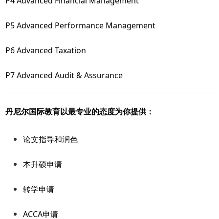
P4 Advanced Financial Management
P5 Advanced Performance Management
P6 Advanced Taxation
P7 Advanced Audit & Assurance
丹尼尔国际教育以最专业的态度为你提供：
论文指导和润色
本升硕申请
转学申请
ACCA申请