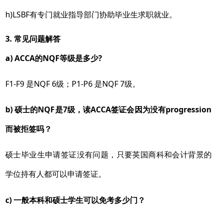
h)LSBF有专门就业指导部门协助毕业生求职就业。
3. 常见问题解答
a
) ACCA的NQF等级是多少?
F1-F9 是NQF 6级；P1-P6 是NQF 7级。
b) 硕士的NQF是7级，读ACCA签证会因为没有progression
而被拒签吗？
硕士毕业生申请签证没有问题，只要英国商科和会计背景的
学位持有人都可以申请签证。
c) 一般本科和硕士学生可以免考多少门？