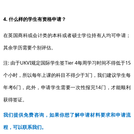
4. 什么样的学生有资格申请？
在英国商科或会计类的本科或者硕士学位持有人均可申请；
其余学历需要个别评估。
注: 由于UKVI规定国际学生签Tier 4每周学习时间不得低于15
个小时，所以每年上课的科目不得少于3门，我们建议学生每
年考6门，此外，申请学生需要一次性报完14门，才能顺利
获得签证。
我们提供免费咨询，如果你想了解申请材料要求和
申请
流
程，可以联系我们。