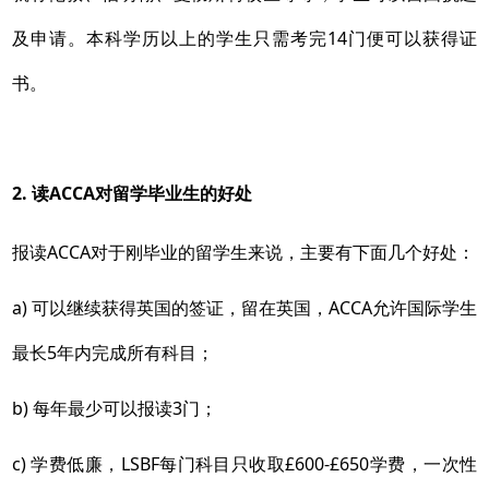
及申请。本科学历以上的学生只需考完14门便可以获得证
书。
2. 读
ACCA对留学毕业生的好处
报读ACCA对于刚毕业的留学生来说，主要有下面几个好处：
a) 可以继续获得英国的签证，留在英国，ACCA允许国际学生
最长5年内完成所有科目；
b) 每年最少可以报读3门；
c) 学费低廉，LSBF每门科目只收取£600-£650学费，一次性