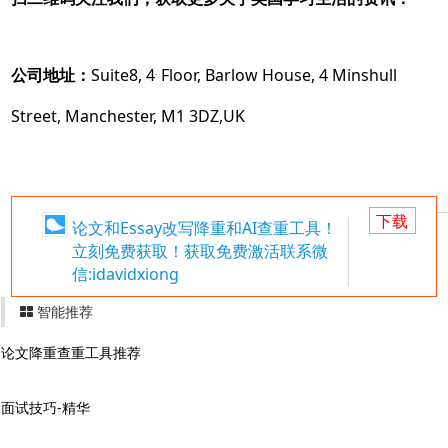
公司地址：
Suite8, 4
Floor, Barlow House, 4 Minshull
th
Street, Manchester, M1 3DZ,UK
下载
论文和Essay改写降重和AI查重工具！
立刻免费获取！获取免费激活联系微
信:idavidxiong
智能推荐
论文降重查重工具推荐
面试技巧-精华