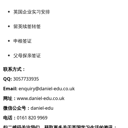
英国企业实习安排
留英续签转签
申根签证
父母探亲签证
联系方式：
QQ:
3057733935
Email:
enquiry@daniel-edu.co.uk
网址：
www.daniel-edu.co.uk
微信公众号：
daniel-edu
电话：
0161 820 9969
扫二维码关注我们，获取更多关于英国学习生活的资讯：