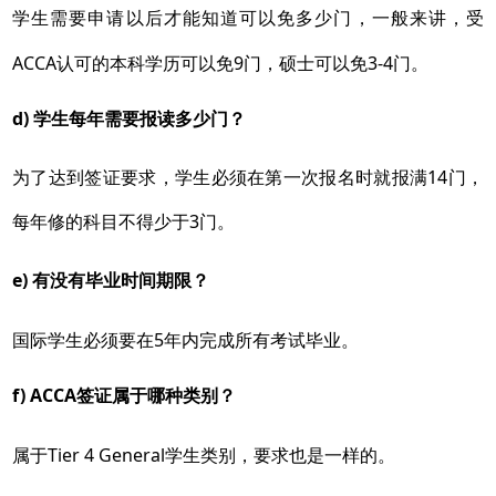
学生需要申请以后才能知道可以免多少门，一般来讲，受
ACCA认可的本科学历可以免9门，硕士可以免3-4门。
d) 学生每年需要报读多少门？
为了达到签证要求，学生必须在第一次报名时就报满14门，
每年修的科目不得少于3门。
e) 有没有毕业时间期限？
国际学生必须要在5年内完成所有考试毕业。
f) ACCA签证属于哪种类别？
属于Tier 4 General学生类别，要求也是一样的。