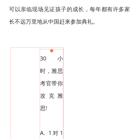
可以亲临现场见证孩子的成长，每年都有许多家
长不远万里地从中国赶来参加典礼。
30小
时，雅思
考官带你
攻克雅
思!
A. 1对1