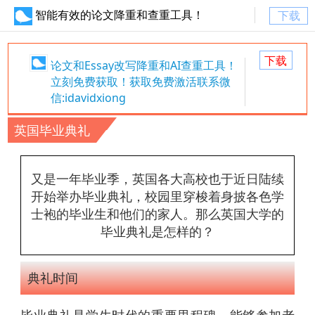
智能有效的论文降重和查重工具！
下载
下载
论文和Essay改写降重和AI查重工具！
立刻免费获取！获取免费激活联系微
信:idavidxiong
英国毕业典礼
又是一年毕业季，英国各大高校也于近日陆续
开始举办毕业典礼，校园里穿梭着身披各色学
士袍的毕业生和他们的家人。那么英国大学的
毕业典礼是怎样的？
典礼时间