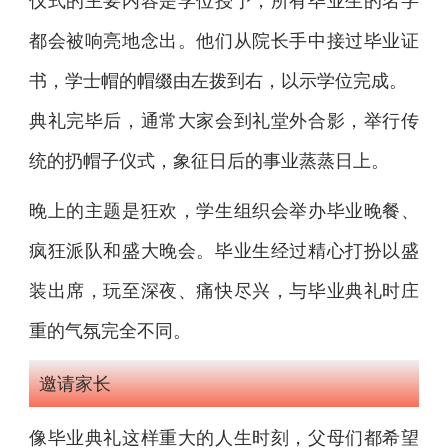
仪式的主要内容是学位授予，所有毕业生的名字
都会被响亮地念出。他们从院长手中接过毕业证
书，学士帽的帽缀由左拨到右，以示学位完成。
典礼完毕后，通常大家会到礼堂外合影，举行传
统的扔帽子仪式，象征日后的事业蒸蒸日上。
晚上的主题是狂欢，学生组织会举办毕业晚餐、
疯狂派队和盛大晚会。毕业生经过精心打扮以盛
装出席，玩至深夜、痛快尽兴，与毕业典礼时庄
重的气氛完全不同。
邀请家长
像毕业典礼这样重大的人生时刻，父母们都希望