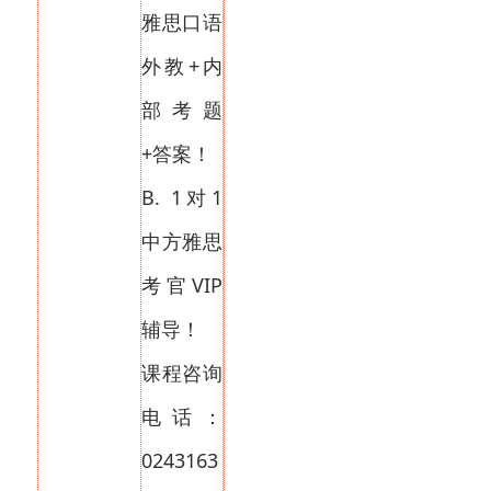
雅思口语
外教+内
部考题
+答案！
B. 1对1
中方雅思
考官VIP
辅导！
课程咨询
电话：
0243163