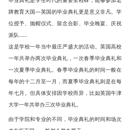
毕业典礼是学生时代的重要里程碑，能够参加老
牌教育大国—英国的毕业典礼更是意义非凡。学
位授予、抛帽仪式、留念合影、毕业晚宴、庆祝
派队……
这是学校一年当中最庄严盛大的活动。英国高校
一年共举办两次毕业典礼，一次春季毕业典礼和
一次夏季毕业典礼。春季毕业典礼的时间一般在
每年的十二月至一月，而夏季毕业典礼则是在每
年七月。但具体安排因学校而异，比如英国牛津
大学一年共举办三次毕业典礼。
由于学院和专业的不同，毕业典礼的时间和场次