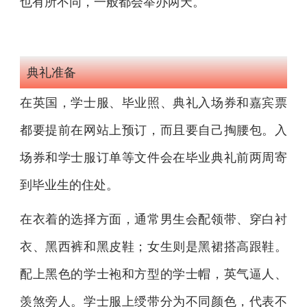
也有所不同，一般都会举办两天。
典礼准备
在英国，学士服、毕业照、典礼入场券和嘉宾票
都要提前在网站上预订，而且要自己掏腰包。入
场券和学士服订单等文件会在毕业典礼前两周寄
到毕业生的住处。
在衣着的选择方面，通常男生会配领带、穿白衬
衣、黑西裤和黑皮鞋；女生则是黑裙搭高跟鞋。
配上黑色的学士袍和方型的学士帽，英气逼人、
羡煞旁人。学士服上绶带分为不同颜色，代表不