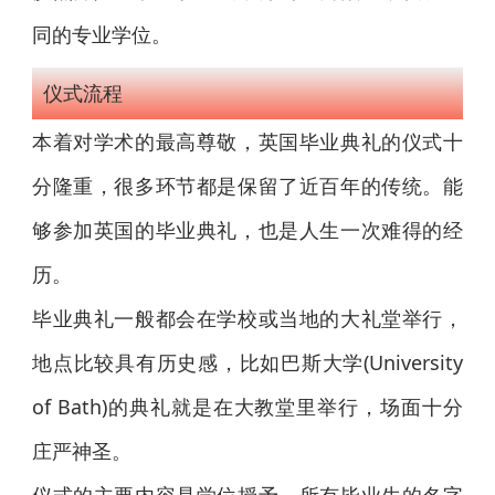
同的专业学位。
仪式流程
本着对学术的最高尊敬，英国毕业典礼的仪式十
分隆重，很多环节都是保留了近百年的传统。能
够参加英国的毕业典礼，也是人生一次难得的经
历。
毕业典礼一般都会在学校或当地的大礼堂举行，
地点比较具有历史感，比如巴斯大学(University
of Bath)的典礼就是在大教堂里举行，场面十分
庄严神圣。