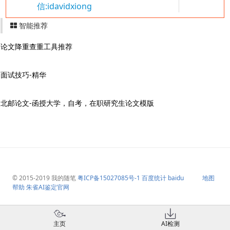
信:idavidxiong
智能推荐
论文降重查重工具推荐
面试技巧-精华
北邮论文-函授大学，自考，在职研究生论文模版
© 2015-2019
我的随笔
粤ICP备15027085号-1
百度统计
baidu
地图
帮助
朱雀AI鉴定官网
主页
AI检测