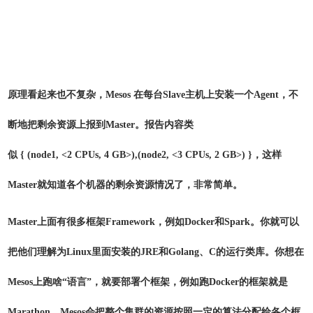
原理看起来也不复杂，Mesos 在每台Slave主机上安装一个Agent，不
断地把剩余资源上报到Master。报告内容类
似 { (node1, <2 CPUs, 4 GB>),(node2, <3 CPUs, 2 GB>) }，这样
Master就知道各个机器的剩余资源情况了，非常简单。
Master上面有很多框架Framework，例如Docker和Spark。你就可以
把他们理解为Linux里面安装的JRE和Golang、C的运行类库。你想在
Mesos上跑啥“语言”，就要部署个框架，例如跑Docker的框架就是
Marathon。Mesos会把整个集群的资源按照一定的算法分配给各个框