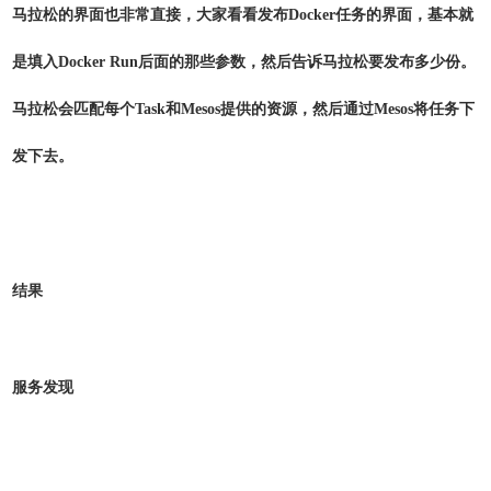
马拉松的界面也非常直接，大家看看发布Docker任务的界面，基本就
是填入Docker Run后面的那些参数，然后告诉马拉松要发布多少份。
马拉松会匹配每个Task和Mesos提供的资源，然后通过Mesos将任务下
发下去。
结果
服务发现