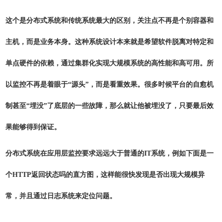
这个是分布式系统和传统系统最大的区别，关注点不再是个别容器和
主机，而是业务本身。这种系统设计本来就是希望软件脱离对特定和
单点硬件的依赖，通过集群化实现大规模系统的高性能和高可用。所
以监控不再是着眼于“源头”，而是看重效果。很多时候平台的自愈机
制甚至“埋没”了底层的一些故障，那么就让他被埋没了，只要最后效
果能够得到保证。
分布式系统在应用层监控要求远远大于普通的IT系统，例如下面是一
个HTTP返回状态吗的直方图，这样能很快发现是否出现大规模异
常，并且通过日志系统来定位问题。