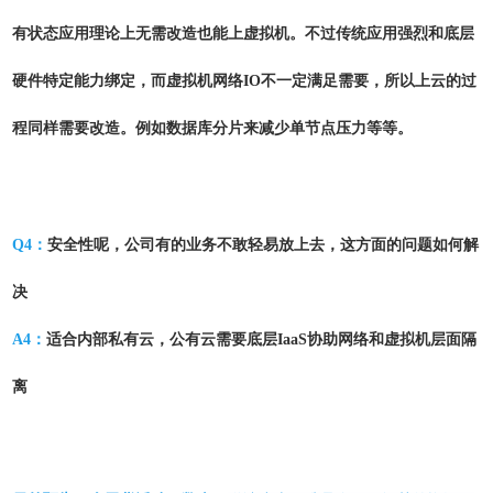
有状态应用理论上无需改造也能上虚拟机。不过传统应用强烈和底层
硬件特定能力绑定，而虚拟机网络IO不一定满足需要，所以上云的过
程同样需要改造。例如数据库分片来减少单节点压力等等。
Q4：
安全性呢，公司有的业务不敢轻易放上去，这方面的问题如何解
决
A4：
适合内部私有云，公有云需要底层IaaS协助网络和虚拟机层面隔
离