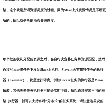
架，这个就是所谓资源调度的过程。因为Slave上报资源情况是不断更
新的，所以就是所谓动态资源调度。
每个框架收到分配的资源之后，会自行决定将任务和资源匹配，然后
通过Master将任务下发到Slave上执行。Slave上面有每种任务的执行
器（Executor），就是运行环境。例如Docker任务的执行器是Mesos
预装，其他类型任务执行器可能会实时下载。所以通过安装不同的框
架+执行器，就可以支持各种“分布式”的任务系统。请注意这里说的