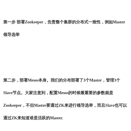
第一步 部署Zookeeper，负责整个集群的分布式一致性，例如Master
领导选举
第二步，部署Mesos本身。我们的分布部署了3个Master，管理3个
Slave节点。大家注意到，配置Mesos的时候最重要的参数就是
Zookeeper，不但Master要通过ZK来进行领导选举，而且Slave也可以
通过ZK来知道谁是活跃的Master.