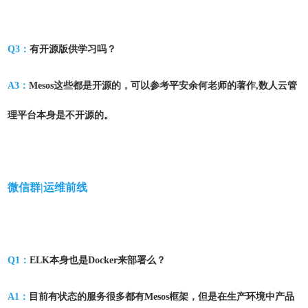
Q3：
有开源版供学习吗？
A3：
Mesos这些都是开源的，可以参考平安余何老师的著作,数人云管
理平台本身是不开源的。
微信群|运维前线
Q1：
ELK本身也是Docker来部署么？
A1：
目前有状态的服务很多都有Mesos框架，但是在生产环境中产品