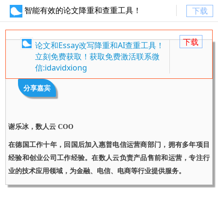
智能有效的论文降重和查重工具！
下载
下载
论文和Essay改写降重和AI查重工具！
立刻免费获取！获取免费激活联系微
信:idavidxiong
分享
嘉宾
谢乐冰
，数人云 COO
在德国工作十年，回国后加入惠普电信运营商部门，拥有多年项目
经验和创业公司工作经验。在数人云负责产品售前和运营，专注行
业的技术应用领域，为金融、电信、电商等行业提供服务。