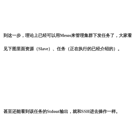
到这一步，理论上已经可以用Mesos来管理集群下发任务了，大家看
见下图里面资源（Slave）、任务（正在执行的已经介绍的）。
甚至还能看到该任务的Stdout输出，就和SSH进去操作一样。