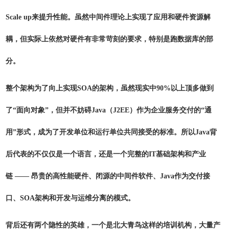
Scale up来提升性能。虽然中间件理论上实现了应用和硬件资源解
耦，但实际上依然对硬件有非常苛刻的要求，特别是跑数据库的部
分。
整个架构为了向上实现SOA的架构，虽然现实中90%以上顶多做到
了“面向对象”，但并不妨碍Java（J2EE）作为企业服务交付的“通
用”形式，成为了开发单位和运行单位共同接受的标准。所以Java背
后代表的不仅仅是一个语言，还是一个完整的IT基础架构和产业
链 —— 昂贵的高性能硬件、闭源的中间件软件、Java作为交付接
口、SOA架构和开发与运维分离的模式。
背后还有两个隐性的英雄，一个是北大青鸟这样的培训机构，大量产