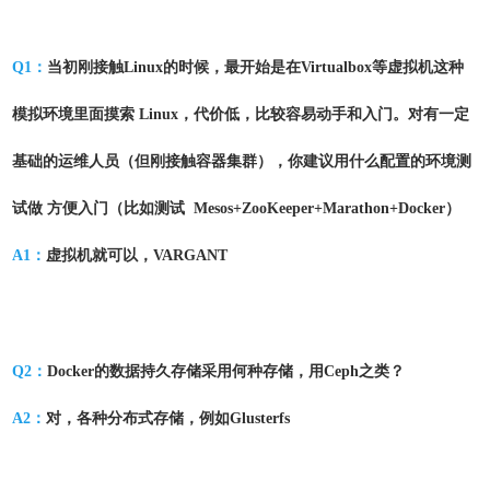
Q1：
当初刚接触Linux的时候，最开始是在Virtualbox等虚拟机这种
模拟环境里面摸索 Linux，代价低，比较容易动手和入门。对有一定
基础的运维人员（但刚接触容器集群），你建议用什么配置的环境测
试做 方便入门（比如测试 Mesos+ZooKeeper+Marathon+Docker）
A1：
虚拟机就可以，VARGANT
Q2：
Docker的数据持久存储采用何种存储，用Ceph之类？
A2：
对，各种分布式存储，例如Glusterfs