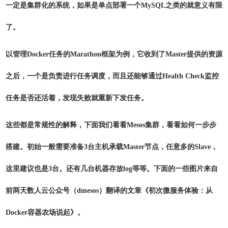
一定是集群化的系统，如果是单点部署一个MySQL之类的就意义有限
了。
以管理Docker任务的Marathon框架为例，它收到了Master提供的资源
之后，一个是负责进行任务调度，而且还能够通过Health Check监控
任务是否还活着，发现失败就重新下发任务。
这些都是常规性的解释，下面我们看看Mesos集群，看看如何一步步
搭建。初始一般需要准备3台主机承载Master节点，任意多的Slave，
这里建议也是3台。还有几台机器存放log等等。下面的一些图片来自
前两天数人云公众号（dmesos）翻译的文章《初次微服务体验：从
Docker容器农场说起》。