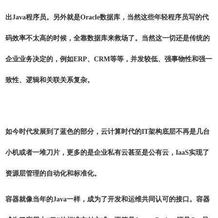
出Java程序员。另外就是Oracle数据库，当然这些年轻程序员写的代
码效率不太高的时候，全靠数据库来救场了。当然这一切还是传统的
企业业务决定的，例如ERP、CRM等等，并发较低、强事物性和强一
致性、逻辑和关联关系复杂。
如今时代发展到了蓝色的部分，云计算时代的IT架构底层不再是几台
小机或者一堆刀片，更多的是企业私有云甚至是公有云，IaaS实现了
资源层管理的自动化和标准化。
容器就像当年的Java一样，成为了开发和运维共同认可的接口。容器