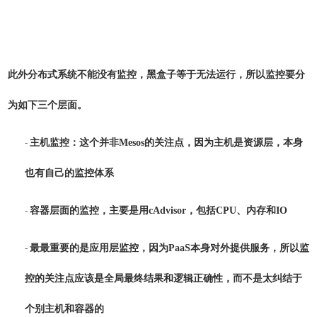
此外分布式系统不能没有监控，黑盒子等于无法运行，所以监控要分
为如下三个层面。
-
主机监控：这个并非Mesos的关注点，因为主机是资源层，本身
也有自己的监控体系
-
容器层面的监控，主要是用cAdvisor，包括CPU、内存和IO
-
最最重要的是应用层监控，因为PaaS本身对外提供服务，所以监
控的关注点应该是全局最终结果和逻辑正确性，而不是太纠结于
个别主机和容器的