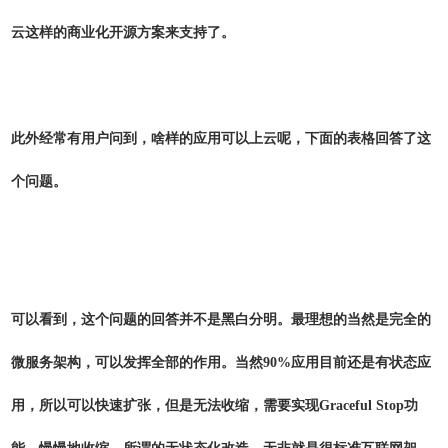
云这样的商业化开源方案来支持了。
此外经常有用户问到，啥样的应用可以上云呢，下面的表格回答了这
个问题。
可以看到，这个问题的回答并不是黑白分明。最理想的当然是完全的
微服务架构，可以发挥全部的作用。当然90%应用目前还是有状态应
用，所以可以快速扩张，但是无法收缩，需要实现Graceful Stop功