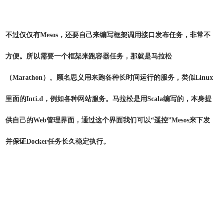
不过仅仅有Mesos，还要自己来编写框架调用接口发布任务，非常不
方便。所以需要一个框架来跑容器任务，那就是马拉松
（Marathon）。顾名思义用来跑各种长时间运行的服务，类似Linux
里面的Inti.d，例如各种网站服务。马拉松是用Scala编写的，本身提
供自己的Web管理界面，通过这个界面我们可以“遥控”Mesos来下发
并保证Docker任务长久稳定执行。