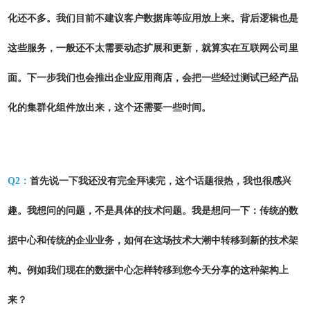
化还不多。我们目前不建议客户数据库等应用放上来。背后逻辑也是
这些服务，一般还不太需要动态扩展和更新，就算实在互联网公司里
面。下一步我们也会推出企业应用商店，会把一些经过测试已经产品
化的集群化组件放出来，这个还需要一些时间。
Q2：
首先说一下我还没有完全拜读完，这个话题很热，我也很感兴
趣。我想问的问题，不是具体的技术问题。我是想问一下：传统的数
据中心和传统的企业业务，如何在这场技术大潮中转移到新的技术架
构。例如我们现在的数据中心怎样转移到您今天分享的这种架构上
来？