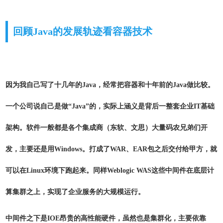
回顾Java的发展轨迹看容器技术
因为我自己写了十几年的Java，经常把容器和十年前的Java做比较。
一个公司说自己是做“Java”的，实际上涵义是背后一整套企业IT基础
架构。软件一般都是各个集成商（东软、文思）大量码农兄弟们开
发，主要还是用Windows。打成了WAR、EAR包之后交付给甲方，就
可以在Linux环境下跑起来。同样Weblogic WAS这些中间件在底层计
算集群之上，实现了企业服务的大规模运行。
中间件之下是IOE昂贵的高性能硬件，虽然也是集群化，主要依靠