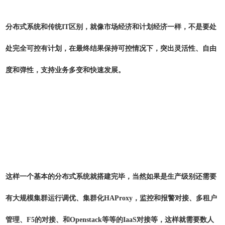
分布式系统和传统IT区别，就像市场经济和计划经济一样，不是要处
处完全可控有计划，在最终结果保持可控情况下，突出灵活性、自由
度和弹性，支持业务多变和快速发展。
这样一个基本的分布式系统就搭建完毕，当然如果是生产级别还需要
有大规模集群运行调优、集群化HAProxy，监控和报警对接、多租户
管理、F5的对接、和Openstack等等的IaaS对接等，这样就需要数人