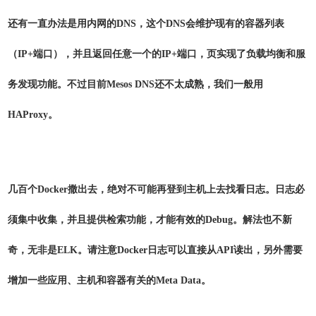
还有一直办法是用内网的DNS，这个DNS会维护现有的容器列表
（IP+端口），并且返回任意一个的IP+端口，页实现了负载均衡和服
务发现功能。不过目前Mesos DNS还不太成熟，我们一般用
HAProxy。
几百个Docker撒出去，绝对不可能再登到主机上去找看日志。日志必
须集中收集，并且提供检索功能，才能有效的Debug。解法也不新
奇，无非是ELK。请注意Docker日志可以直接从API读出，另外需要
增加一些应用、主机和容器有关的Meta Data。