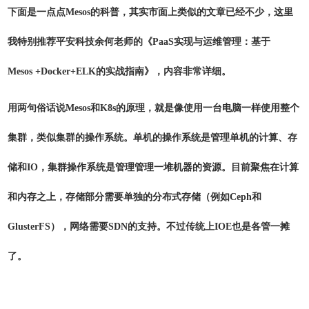
下面是一点点Mesos的科普，其实市面上类似的文章已经不少，这里
我特别推荐平安科技余何老师的《PaaS实现与运维管理：基于
Mesos +Docker+ELK的实战指南》，内容非常详细。
用两句俗话说Mesos和K8s的原理，就是像使用一台电脑一样使用整个
集群，类似集群的操作系统。单机的操作系统是管理单机的计算、存
储和IO，集群操作系统是管理管理一堆机器的资源。目前聚焦在计算
和内存之上，存储部分需要单独的分布式存储（例如Ceph和
GlusterFS），网络需要SDN的支持。不过传统上IOE也是各管一摊
了。