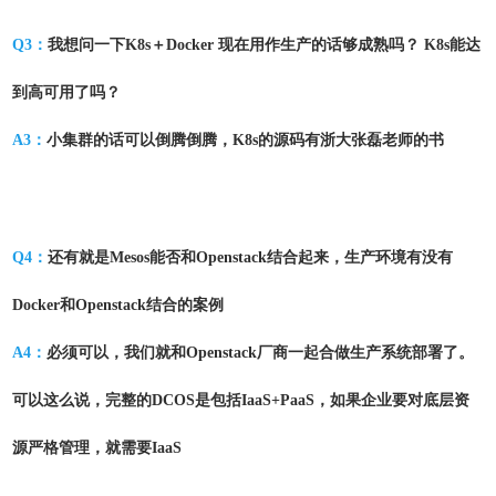
Q3：
我想问一下K8s＋Docker 现在用作生产的话够成熟吗？ K8s能达
到高可用了吗？
A3：
小集群的话可以倒腾倒腾，K8s的源码有浙大张磊老师的书
Q4：
还有就是Mesos能否和Openstack结合起来，生产环境有没有
Docker和Openstack结合的案例
A4：
必须可以，我们就和Openstack厂商一起合做生产系统部署了。
可以这么说，完整的DCOS是包括IaaS+PaaS，如果企业要对底层资
源严格管理，就需要IaaS