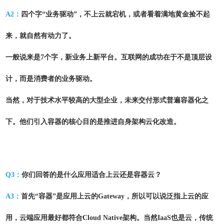
A2：
四个字“业务驱动”，不上云就宕机，或者看着满地黄金捡不起
来，就自然有动力了。
一般说来是7个字，新业务上新平台。互联网的成功在于不是顶层设
计，而是消费者的业务驱动。
当然，对于技术水平较高的大型企业，未来交付形式普遍容器化之
下。他们引入容器的核心目的是推进自身架构云化改造。
Q3：
你们回答的是什么应用适合上云还是容器云？
A3：
首先“容器”是应用上云的Gateway，所以可以说泛指上云的应
用，云端应用最好都符合Cloud Native架构。当然IaaS也是云，传统