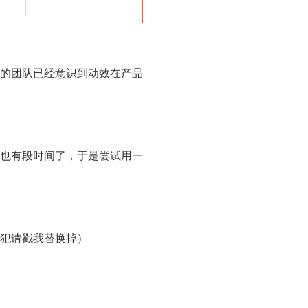
的团队已经意识到动效在产品
也有段时间了，于是尝试用一
犯请戳我替换掉）