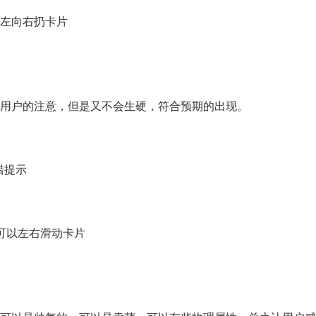
可以向左向右扔卡片
用户的注意，但是又不会生硬，符合预期的出现。
 出错提示
用户可以左右滑动卡片