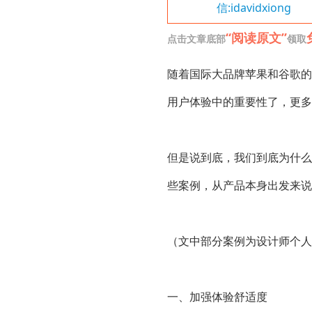
信:idavidxiong
“阅读原文”
点击文章底部
领取
随着国际大品牌苹果和谷歌的
用户体验中的重要性了，更多
但是说到底，我们到底为什么
些案例，从产品本身出发来说
（文中部分案例为设计师个人
一、加强体验舒适度