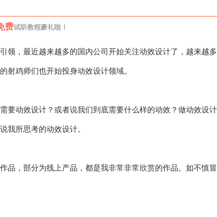
免费
试听教程豪礼啦！
引领，最近越来越多的国内公司开始关注动效设计了，越来越多
的射鸡师们也开始投身动效设计领域。
需要动效设计？或者说我们到底需要什么样的动效？做动效设计
说我所思考的动效设计。
作品，部分为线上产品，都是我非常非常欣赏的作品。如不慎冒