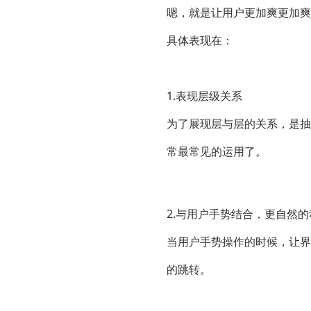
嗯，就是让用户更加爽更加爽
具体表现在：
1.表现层级关系
为了展现层与层的关系，是抽
常最常见的运用了。
2.与用户手势结合，更自然
当用户手势操作的时候，让界
的跳转。