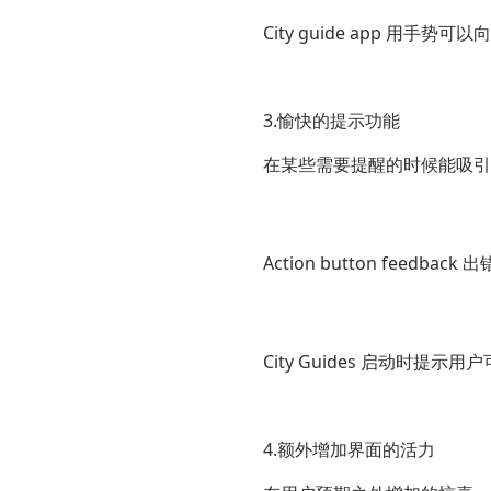
City guide app 用手势
3.愉快的提示功能
在某些需要提醒的时候能吸引
Action button feedback
City Guides 启动时提示
4.额外增加界面的活力