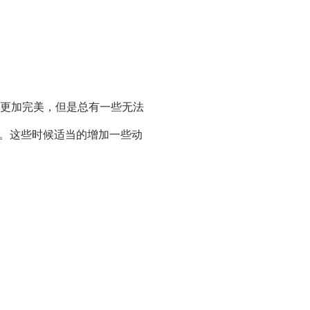
更加完美，但是总有一些无法
降。这些时候适当的增加一些动