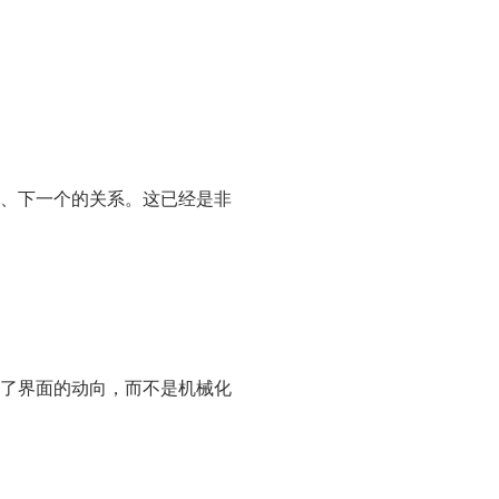
、下一个的关系。这已经是非
了界面的动向，而不是机械化