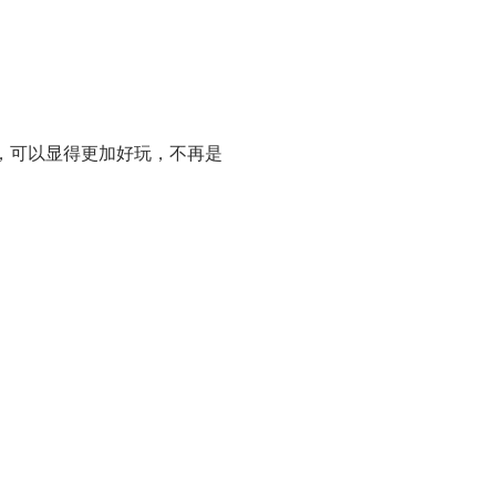
，可以显得更加好玩，不再是