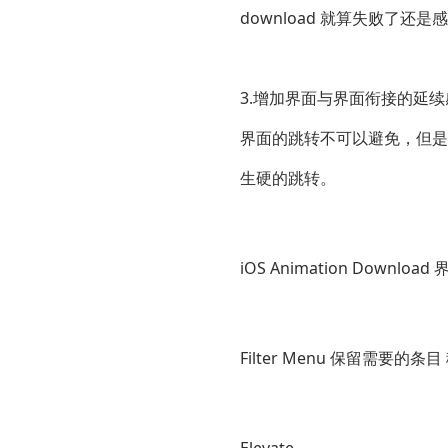
download 就算失败了还是
3.增加界面与界面衔接的延续
界面的跳转不可以避免，但是
生硬的跳转。
iOS Animation Dow
Filter Menu 保留需要的