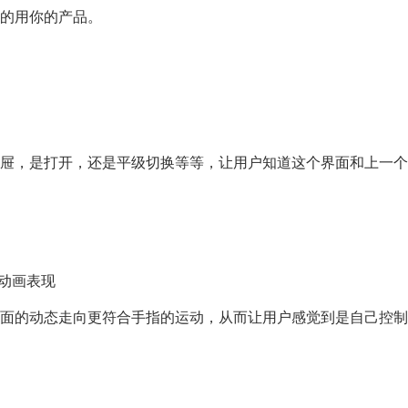
的用你的产品。
屉，是打开，还是平级切换等等，让用户知道这个界面和上一个
的动画表现
面的动态走向更符合手指的运动，从而让用户感觉到是自己控制