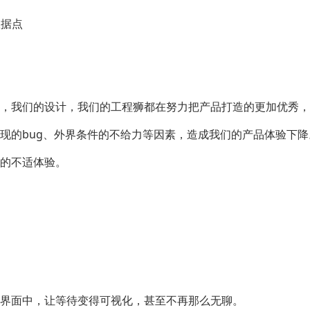
数据点
，我们的设计，我们的工程狮都在努力把产品打造的更加优秀，
现的bug、外界条件的不给力等因素，造成我们的产品体验下
的不适体验。
界面中，让等待变得可视化，甚至不再那么无聊。