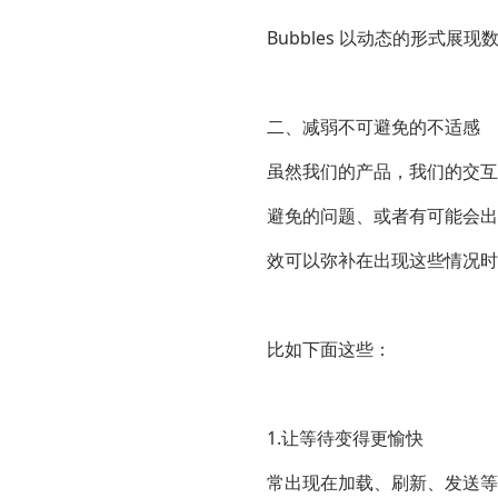
Bubbles 以动态的形式展现
二、减弱不可避免的不适感
虽然我们的产品，我们的交互
避免的问题、或者有可能会出
效可以弥补在出现这些情况时
比如下面这些：
1.让等待变得更愉快
常出现在加载、刷新、发送等