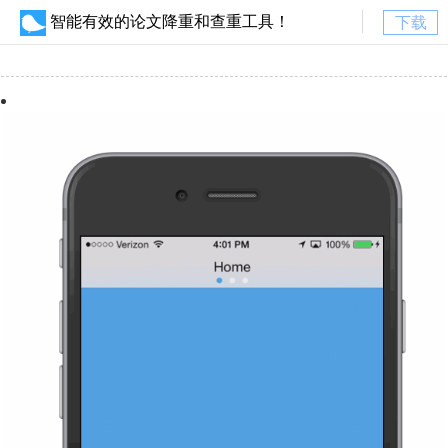
智能有效的论文降重和查重工具！
下载