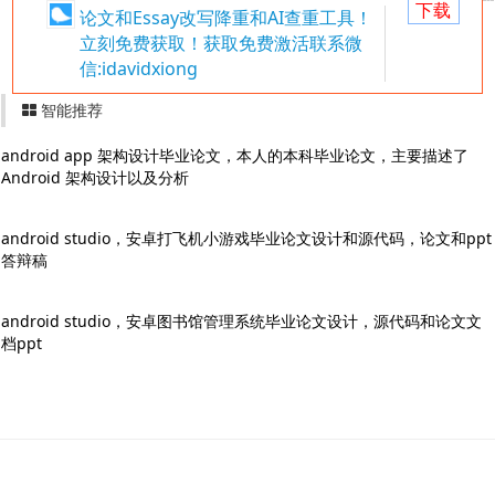
下载
论文和Essay改写降重和AI查重工具！
立刻免费获取！获取免费激活联系微
信:idavidxiong
智能推荐
android app 架构设计毕业论文，本人的本科毕业论文，主要描述了
Android 架构设计以及分析
android studio，安卓打飞机小游戏毕业论文设计和源代码，论文和ppt
答辩稿
android studio，安卓图书馆管理系统毕业论文设计，源代码和论文文
档ppt