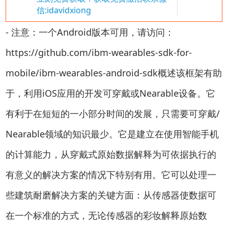
信:idavidxiong
- 注意：一个Android版本可用，请访问：
https://github.com/ibm-wearables-sdk-for-
mobile/ibm-wearables-android-sdk概述该框架有助
于，利用iOS应用的开发可穿戴或Nearable设备。它
有利于在短短的一小部分时间的发展，只需要可穿戴/
Nearable领域的知识最少。它是建立在使用智能手机
的计算能力，从穿戴式原始数据解释为可依据执行的
有意义的解决方案的情况下特别有用。它可以处理一
些建筑耐磨解决方案的关键方面：从传感器使数据可
在一个标准的方式，无论传感器的彩妆解释原始数