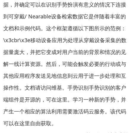
据，并确定可以在识别手势扮演有意义的情况下连接
到可穿戴/ Nearable设备检索数据它是伴随着丰富的
文档和示例代码。这个框架遵循以下图所示的范例：
\x3cbr\x3e移动设备应用为处理从穿戴设备采集的数
据量庞大，并把它变成对用户当前的背景和情况的见
解一线计算资源。然后，可能会触发必要的行动或与
其他应用程序发送见地信息到云用于进一步处理和互
操作性。文档请访问维基。手势识别手势识别的客户
端组件是开源的，可在这里。学习一种新的手势，并
产生一个相应的算法利用需要激活码云服务。该代码
可以在这里自由获取。