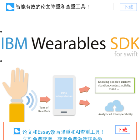
智能有效的论文降重和查重工具！
下载
下载
论文和Essay改写降重和AI查重工具！
立刻免费获取！获取免费激活联系微